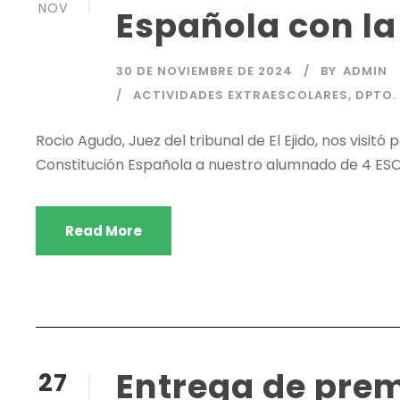
NOV
Española con la
30 DE NOVIEMBRE DE 2024
BY
ADMIN
ACTIVIDADES EXTRAESCOLARES
,
DPTO.
Rocio Agudo, Juez del tribunal de El Ejido, nos visitó
Constitución Española a nuestro alumnado de 4 ESO. 
Read More
Entrega de prem
27