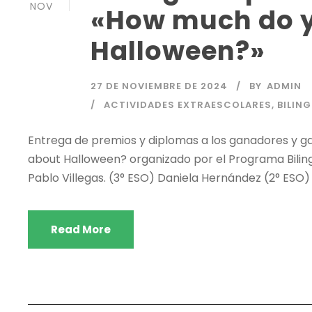
NOV
«How much do 
Halloween?»
27 DE NOVIEMBRE DE 2024
BY
ADMIN
ACTIVIDADES EXTRAESCOLARES
,
BILIN
Entrega de premios y diplomas a los ganadores y 
about Halloween? organizado por el Programa Bilin
Pablo Villegas. (3° ESO) Daniela Hernández (2° ESO)
Read More