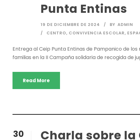
Punta Entinas
19 DE DICIEMBRE DE 2024
BY
ADMIN
CENTRO
,
CONVIVENCIA ESCOLAR
,
ESPA
Entrega al Ceip Punta Entinas de Pampanico de los
familias en la II Campaña solidaria de recogida de j
Read More
Charla sobre la
30