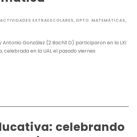
 ACTIVIDADES EXTRAESCOLARES
,
DPTO. MATEMÁTICAS
,
 Antonio González (2 Bachll D) participaron en la LXI
, celebrada en la UAL el pasado viernes
ducativa: celebrando