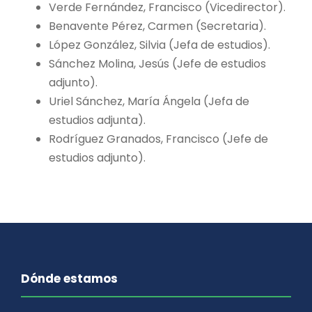
Verde Fernández, Francisco (Vicedirector).
Benavente Pérez, Carmen (Secretaria).
López González, Silvia (Jefa de estudios).
Sánchez Molina, Jesús (Jefe de estudios
adjunto).
Uriel Sánchez, María Ángela (Jefa de
estudios adjunta).
Rodríguez Granados, Francisco (Jefe de
estudios adjunto).
Dónde estamos