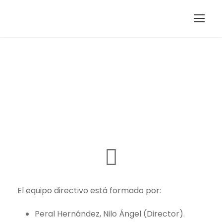
Equipo directivo
El equipo directivo está formado por:
Peral Hernández, Nilo Ángel (Director).