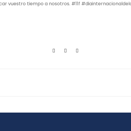
ar vuestro tiempo a nosotros. #11f #diainternacionalde