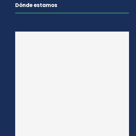
Dónde estamos