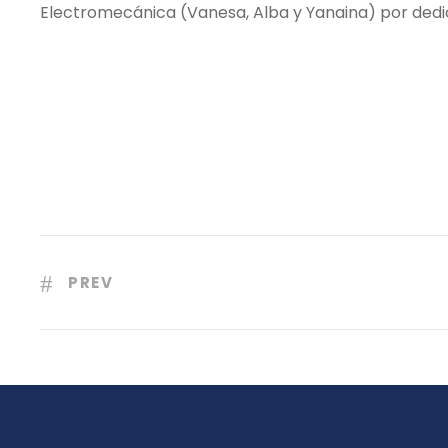
Electromecánica (Vanesa, Alba y Yanaina) por dedic
PREV