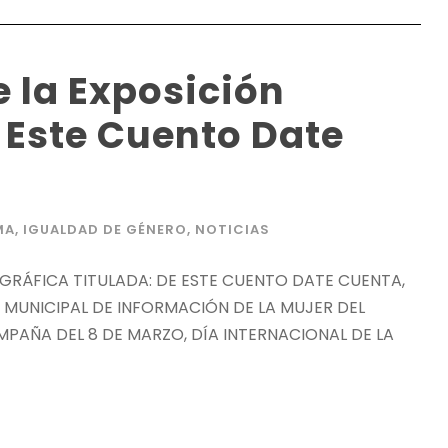
 la Exposición
 Este Cuento Date
MA
,
IGUALDAD DE GÉNERO
,
NOTICIAS
OGRÁFICA TITULADA: DE ESTE CUENTO DATE CUENTA,
 MUNICIPAL DE INFORMACIÓN DE LA MUJER DEL
PAÑA DEL 8 DE MARZO, DÍA INTERNACIONAL DE LA