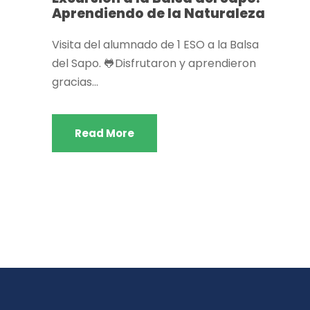
Aprendiendo de la Naturaleza
Visita del alumnado de 1 ESO a la Balsa
del Sapo. 🐸Disfrutaron y aprendieron
gracias...
Read More