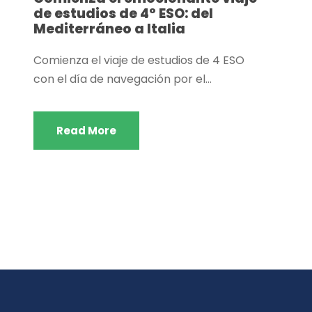
de estudios de 4º ESO: del
Mediterráneo a Italia
Comienza el viaje de estudios de 4 ESO
con el día de navegación por el...
Read More