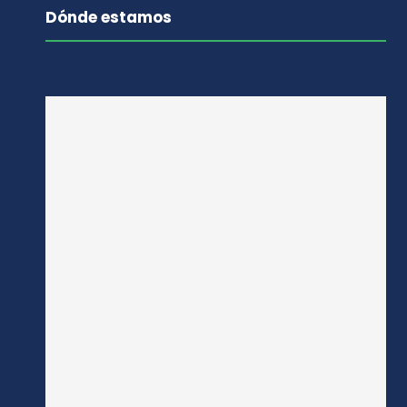
Dónde estamos