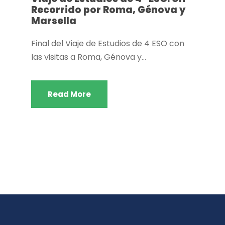
Recorrido por Roma, Génova y
Marsella
Final del Viaje de Estudios de 4 ESO con
las visitas a Roma, Génova y...
Read More