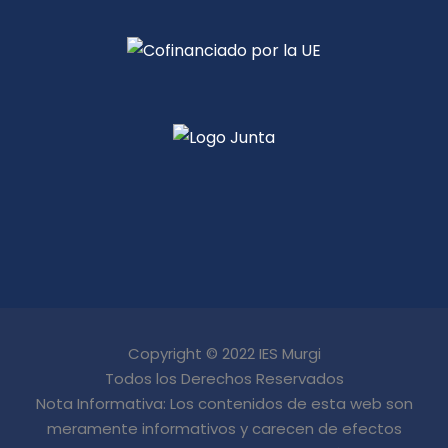
Copyright © 2022 IES Murgi
Todos los Derechos Reservados
Nota Informativa: Los contenidos de esta web son
meramente informativos y carecen de efectos