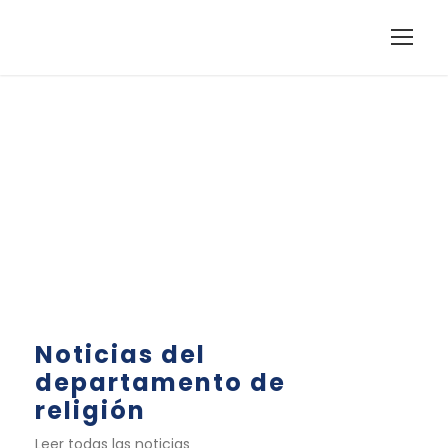
Departamento de
religión
Noticias del
departamento de
religión
Leer todas las noticias