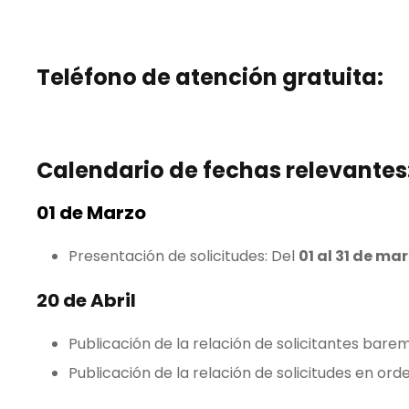
Teléfono de atención gratuita:
Calendario de fechas relevantes
01 de Marzo
Presentación de solicitudes: Del
01 al 31 de ma
20 de Abril
Publicación de la relación de solicitantes bar
Publicación de la relación de solicitudes en ord