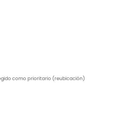
egido como prioritario (reubicación)