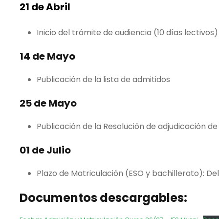
21 de Abril
Inicio del trámite de audiencia (10 días lectivos)
14 de Mayo
Publicación de la lista de admitidos
25 de Mayo
Publicación de la Resolución de adjudicación d
01 de Julio
Plazo de Matriculación (ESO y bachillerato): De
Documentos descargables: