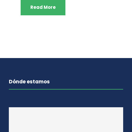
Read More
Dónde estamos