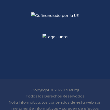
Copyright © 2022 IES Murgi
Todos los Derechos Reservados
Nota Informativa: Los contenidos de esta web son
meramente informativos y carecen de efectos