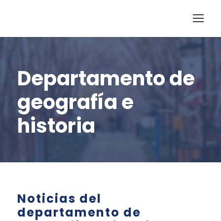
Departamento de
geografía e
historia
Noticias del
departamento de