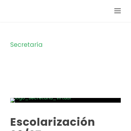
Secretaría
Category
Escolarización