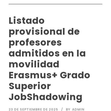
Listado
provisional de
profesores
admitidos en la
movilidad
Erasmus+ Grado
Superior
JobShadowing
23 DE SEPTIEMBRE DE 2025
BY
ADMIN