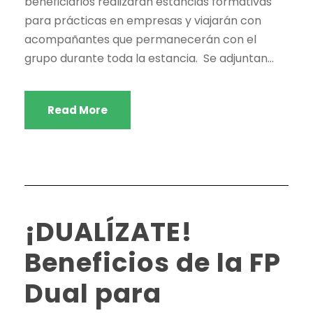
beneficiarios realizarán estancias formativas
para prácticas en empresas y viajarán con
acompañantes que permanecerán con el
grupo durante toda la estancia. Se adjuntan...
Read More
¡DUALÍZATE!
Beneficios de la FP
Dual para