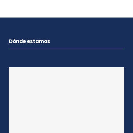
Dónde estamos