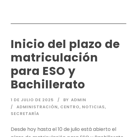
Inicio del plazo de
matriculación
para ESO y
Bachillerato
1 DE JULIO DE 2025
BY
ADMIN
ADMINISTRACIÓN
,
CENTRO
,
NOTICIAS
,
SECRETARÍA
Desde hoy hasta el 10 de julio está abierto el