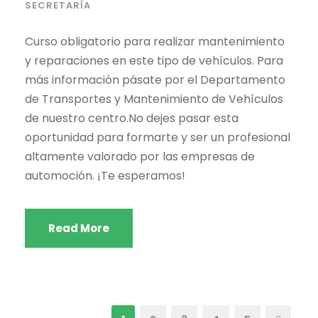
SECRETARÍA
Curso obligatorio para realizar mantenimiento
y reparaciones en este tipo de vehículos. Para
más información pásate por el Departamento
de Transportes y Mantenimiento de Vehículos
de nuestro centro.No dejes pasar esta
oportunidad para formarte y ser un profesional
altamente valorado por las empresas de
automoción. ¡Te esperamos!
Read More