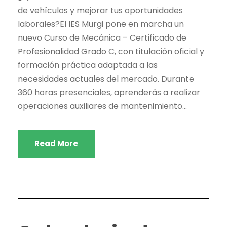
de vehículos y mejorar tus oportunidades
laborales?El IES Murgi pone en marcha un
nuevo Curso de Mecánica – Certificado de
Profesionalidad Grado C, con titulación oficial y
formación práctica adaptada a las
necesidades actuales del mercado. Durante
360 horas presenciales, aprenderás a realizar
operaciones auxiliares de mantenimiento...
Read More