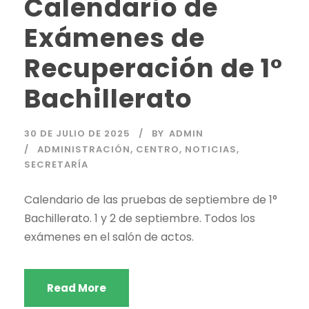
Calendario de
Exámenes de
Recuperación de 1°
Bachillerato
30 DE JULIO DE 2025
BY
ADMIN
ADMINISTRACIÓN
,
CENTRO
,
NOTICIAS
,
SECRETARÍA
Calendario de las pruebas de septiembre de 1°
Bachillerato. 1 y 2 de septiembre. Todos los
exámenes en el salón de actos.
Read More