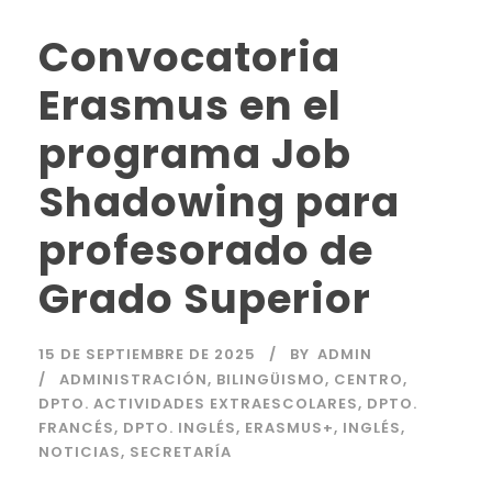
Convocatoria
Erasmus en el
programa Job
Shadowing para
profesorado de
Grado Superior
15 DE SEPTIEMBRE DE 2025
BY
ADMIN
ADMINISTRACIÓN
,
BILINGÜISMO
,
CENTRO
,
DPTO. ACTIVIDADES EXTRAESCOLARES
,
DPTO.
FRANCÉS
,
DPTO. INGLÉS
,
ERASMUS+
,
INGLÉS
,
NOTICIAS
,
SECRETARÍA