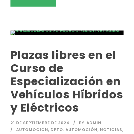
Plazas libres en el
Curso de
Especialización en
Vehículos Híbridos
y Eléctricos
21 DE SEPTIEMBRE DE 2024
BY
ADMIN
AUTOMOCIÓN
,
DPTO. AUTOMOCIÓN
,
NOTICIAS
,