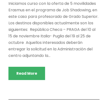
Iniciamos curso con la oferta de 5 movilidades
Erasmus en el programa de Job Shadowing, en
este caso para profesorado de Grado Superior.
Los destinos disponibles actualmente son los
siguientes: República Checa – PRAGA del 10 al
15 de noviembre Italia- Puglia del 19 al 25 de
octubre Aquellos interesados deberán
entregar la solicitud en la Administración del
centro adjuntando la...
Read More