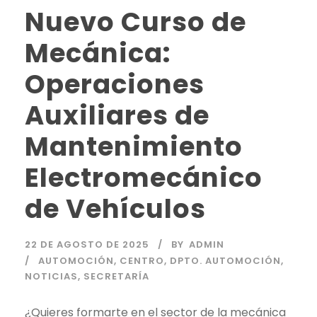
Nuevo Curso de
Mecánica:
Operaciones
Auxiliares de
Mantenimiento
Electromecánico
de Vehículos
22 DE AGOSTO DE 2025
BY
ADMIN
AUTOMOCIÓN
,
CENTRO
,
DPTO. AUTOMOCIÓN
,
NOTICIAS
,
SECRETARÍA
¿Quieres formarte en el sector de la mecánica