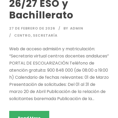
26/27 ESO y
Bachillerato
27 DE FEBRERO DE 2026
BY
ADMIN
CENTRO
,
SECRETARÍA
Web de acceso admisión y matriculación:
“Secretaria virtual centros docentes andaluces”
PORTAL DE ESCOLARIZACIÓN Teléfono de
atención gratuita: 900 848 000 (de 08:00 a 19:00
h) Calendario de fechas relevantes: 01 de Marzo
Presentación de solicitudes: Del 01 al 31 de
marzo 20 de Abril Publicación de la relación de
solicitantes baremada Publicación de la...