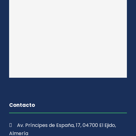
Contacto
Av. Príncipes de España, 17, 04700 El Ejido,
Almería