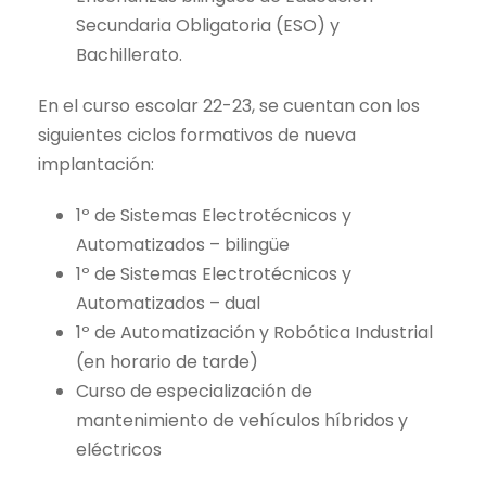
Secundaria Obligatoria (ESO) y
Bachillerato.
En el curso escolar 22-23, se cuentan con los
siguientes ciclos formativos de nueva
implantación:
1º de Sistemas Electrotécnicos y
Automatizados – bilingüe
1º de Sistemas Electrotécnicos y
Automatizados – dual
1º de Automatización y Robótica Industrial
(en horario de tarde)
Curso de especialización de
mantenimiento de vehículos híbridos y
eléctricos