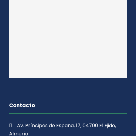
Contacto
Av. Príncipes de España, 17, 04700 El Ejido,
Almería