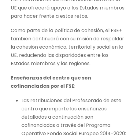
UE que ofrecerá apoyo a los Estados miembros
para hacer frente a estos retos.
Como parte de la política de cohesión, el FSE+
también continuará con su misión de respaldar
la cohesión económica, territorial y social en la
UE, reduciendo las disparidades entre los
Estados miembros y las regiones.
Enseñanzas del centro que son
cofinanciadas por el FSE
:
Las retribuciones del Profesorado de este
centro que imparte las enseñanzas
detalladas a continuación son
cofinanciadas a través del Programa
Operativo Fondo Social Europeo 2014-2020: