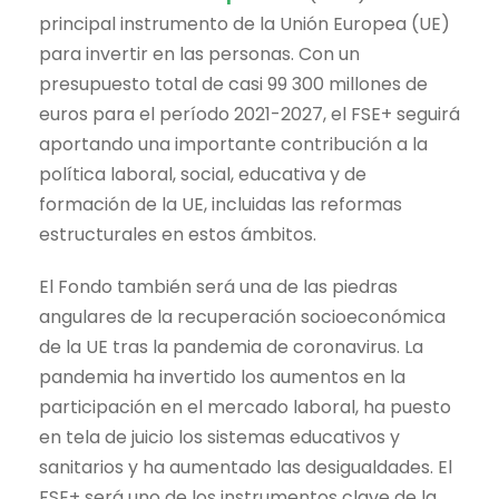
principal instrumento de la Unión Europea (UE)
para invertir en las personas. Con un
presupuesto total de casi 99 300 millones de
euros para el período 2021-2027, el FSE+ seguirá
aportando una importante contribución a la
política laboral, social, educativa y de
formación de la UE, incluidas las reformas
estructurales en estos ámbitos.
El Fondo también será una de las piedras
angulares de la recuperación socioeconómica
de la UE tras la pandemia de coronavirus. La
pandemia ha invertido los aumentos en la
participación en el mercado laboral, ha puesto
en tela de juicio los sistemas educativos y
sanitarios y ha aumentado las desigualdades. El
FSE+ será uno de los instrumentos clave de la