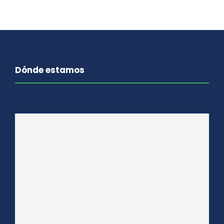
Dónde estamos