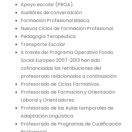
Apoyo escolar (PROA).
Auxiliares de conversación
Formación Profesional Básica.
Nuevos Ciclos de Formación Profesional.
Pedagogía Terapéutica.
Transporte Escolar
A través del Programa Operativo Fondo
Social Europeo 2007-2013 han sido
cofinanciadas las retribuciones del
profesorado relacionados a continuación:
Profesorado de Ciclos Formativos.
Profesorado de Formación y Orientación
Laboral y Orientadores.
Profesorado de las Aulas temporales de
Adaptación Lingüística.
Profesorado de Programas de Cualificación
Profesional.