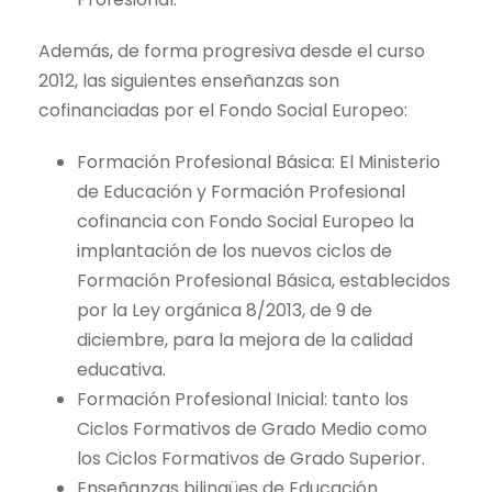
Además, de forma progresiva desde el curso
2012, las siguientes enseñanzas son
cofinanciadas por el Fondo Social Europeo:
Formación Profesional Básica: El Ministerio
de Educación y Formación Profesional
cofinancia con Fondo Social Europeo la
implantación de los nuevos ciclos de
Formación Profesional Básica, establecidos
por la Ley orgánica 8/2013, de 9 de
diciembre, para la mejora de la calidad
educativa.
Formación Profesional Inicial: tanto los
Ciclos Formativos de Grado Medio como
los Ciclos Formativos de Grado Superior.
Enseñanzas bilingües de Educación