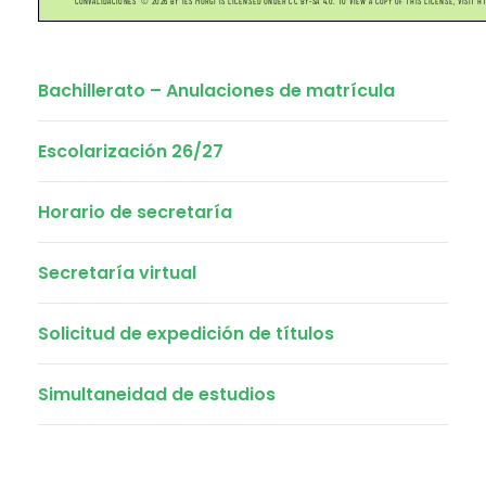
Bachillerato – Anulaciones de matrícula
Escolarización 26/27
Horario de secretaría
Secretaría virtual
Solicitud de expedición de títulos
Simultaneidad de estudios