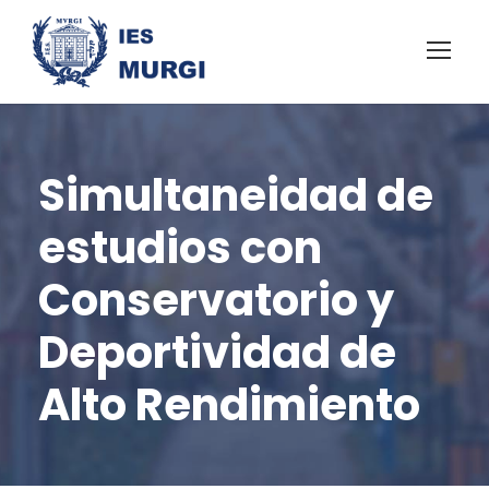
Simultaneidad de
estudios con
Conservatorio y
Deportividad de
Alto Rendimiento