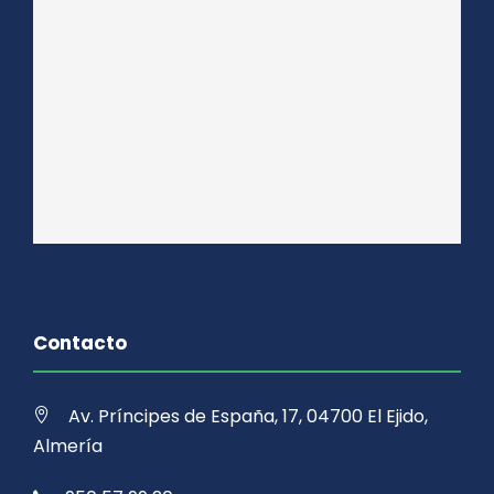
Contacto
Av. Príncipes de España, 17, 04700 El Ejido,
Almería