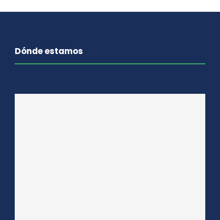
Dónde estamos