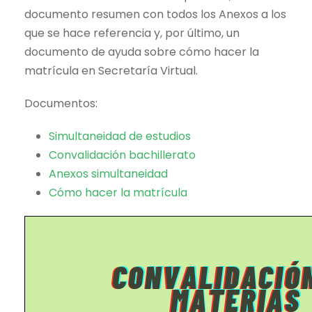
documento resumen con todos los Anexos a los
que se hace referencia y, por último, un
documento de ayuda sobre cómo hacer la
matrícula en Secretaría Virtual.
Documentos:
Simultaneidad de estudios
Convalidación bachillerato
Anexos simultaneidad
Cómo hacer la matrícula