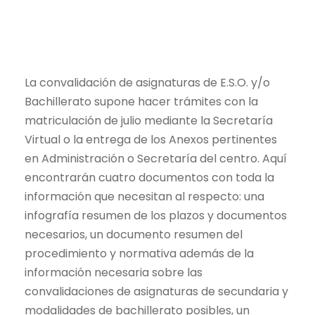
La convalidación de asignaturas de E.S.O. y/o
Bachillerato supone hacer trámites con la
matriculación de julio mediante la Secretaría
Virtual o la entrega de los Anexos pertinentes
en Administración o Secretaría del centro. Aquí
encontrarán cuatro documentos con toda la
información que necesitan al respecto: una
infografía resumen de los plazos y documentos
necesarios, un documento resumen del
procedimiento y normativa además de la
información necesaria sobre las
convalidaciones de asignaturas de secundaria y
modalidades de bachillerato posibles, un