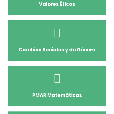
Valores Éticos
Cambios Sociales y de Género
PMAR Matemáticas