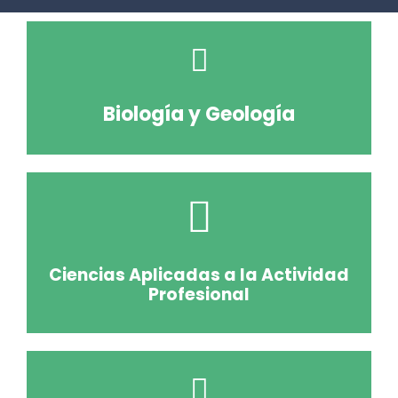
Biología y Geología
Ciencias Aplicadas a la Actividad
Profesional