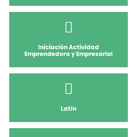
Iniciación Actividad
Emprendedora y Empresarial
Latín