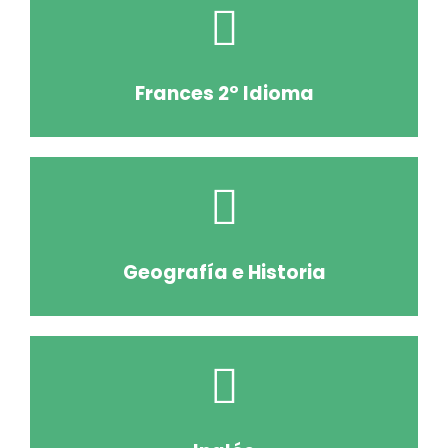
Frances 2º Idioma
Geografía e Historia