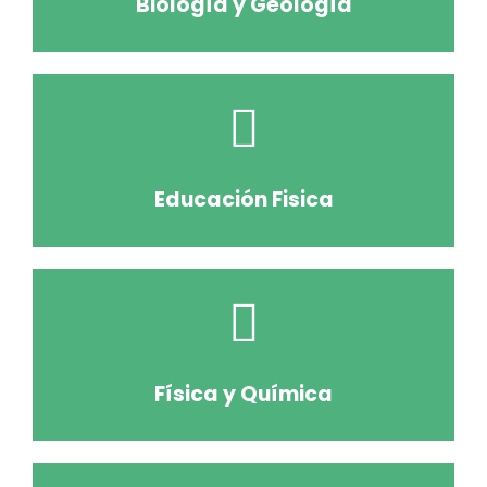
Biología y Geología
Educación Fisica
Física y Química