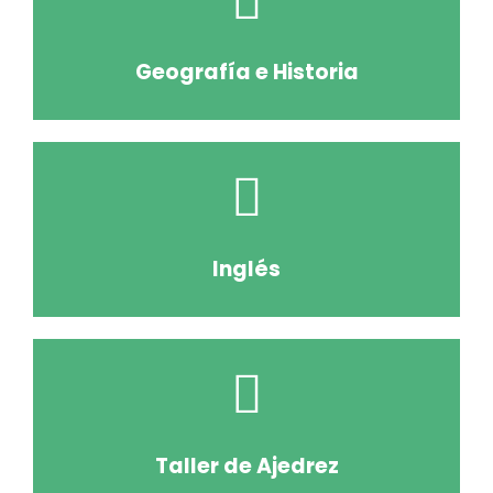
Geografía e Historia
Inglés
Taller de Ajedrez