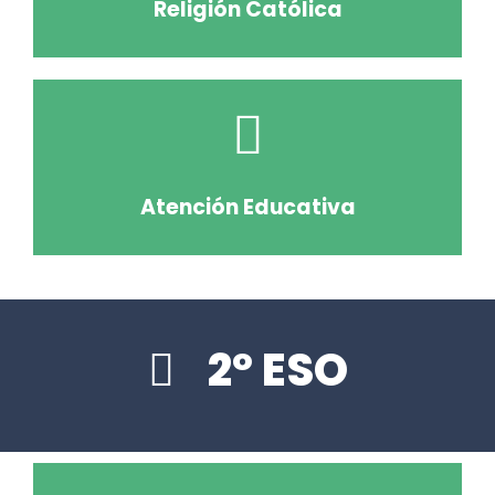
Religión Católica
Atención Educativa
2º ESO