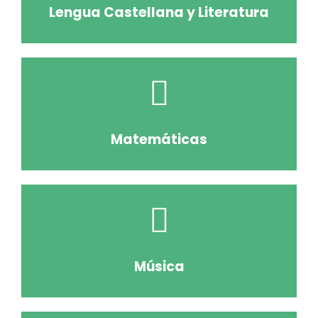
Lengua Castellana y Literatura
Matemáticas
Música