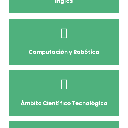
Inglés
Computación y Robótica
Ámbito Científico Tecnológico