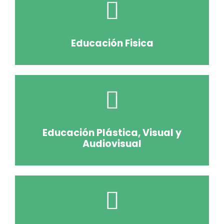
Educación Fisica
Educación Plástica, Visual y
Audiovisual