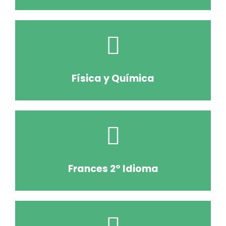
Física y Química
Frances 2º Idioma