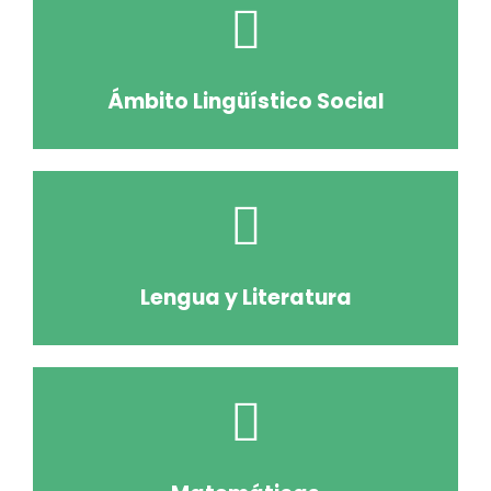
Ámbito Lingüístico Social
Lengua y Literatura