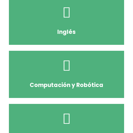
Inglés
Computación y Robótica