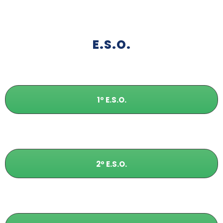
E.S.O.
1º E.S.O.
2º E.S.O.