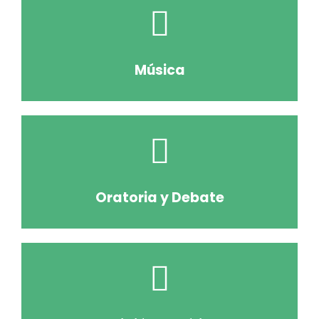
Música
Oratoria y Debate