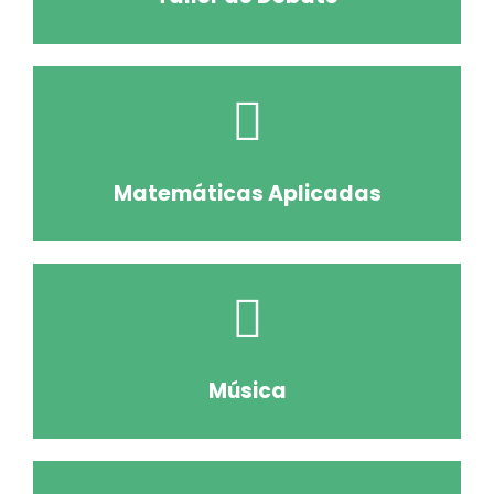
Matemáticas Aplicadas
Música