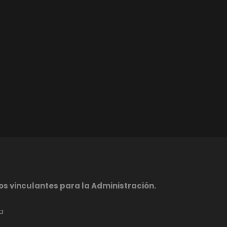
s vinculantes para la Administración.
a