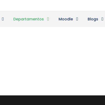
Departamentos
Moodle
Blogs
Informática