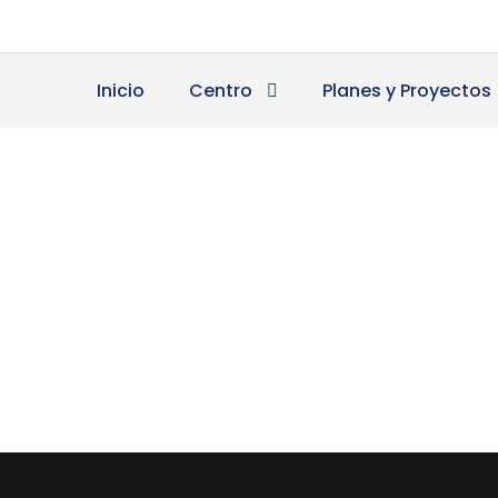
Inicio
Centro
Planes y Proyectos