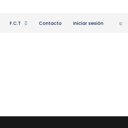
F.C.T
Contacto
Iniciar sesión