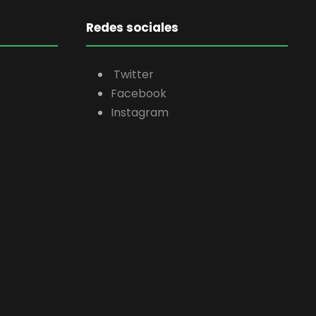
Redes sociales
Twitter
Facebook
Instagram