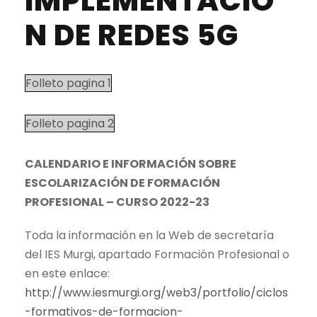
IMPLEMENTACIÓ
N DE REDES 5G
Folleto pagina 1
Folleto pagina 2
CALENDARIO E INFORMACIÓN SOBRE
ESCOLARIZACIÓN DE FORMACIÓN
PROFESIONAL – CURSO 2022-23
Toda la información en la Web de secretaría
del IES Murgi, apartado Formación Profesional o
en este enlace:
http://www.iesmurgi.org/web3/portfolio/ciclos
-formativos-de-formacion-