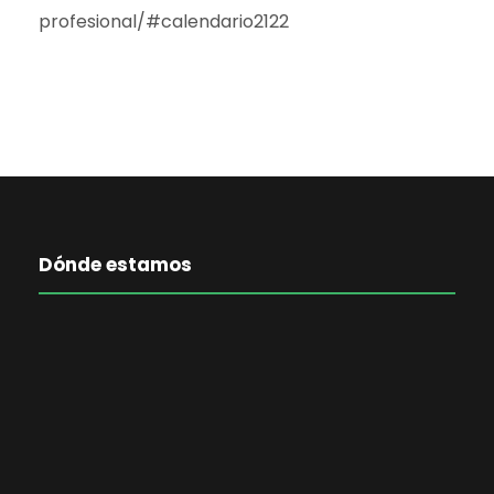
profesional/#calendario2122
Dónde estamos