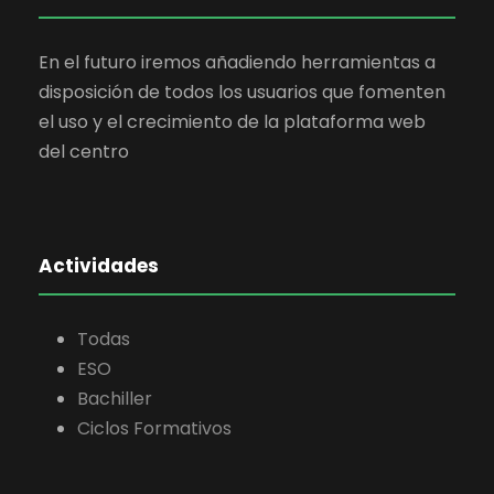
En el futuro iremos añadiendo herramientas a
disposición de todos los usuarios que fomenten
el uso y el crecimiento de la plataforma web
del centro
Actividades
Todas
ESO
Bachiller
Ciclos Formativos