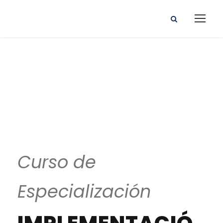
Electricidad
Curso de
Especialización