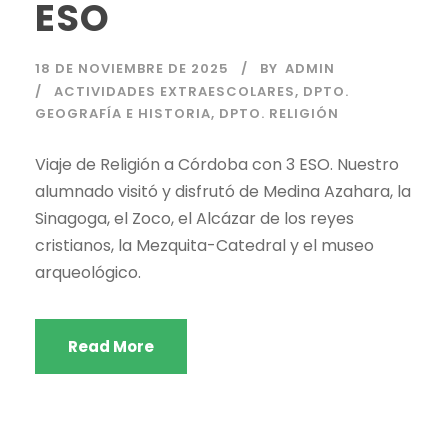
ESO
18 DE NOVIEMBRE DE 2025
BY
ADMIN
ACTIVIDADES EXTRAESCOLARES
,
DPTO.
GEOGRAFÍA E HISTORIA
,
DPTO. RELIGIÓN
Viaje de Religión a Córdoba con 3 ESO. Nuestro
alumnado visitó y disfrutó de Medina Azahara, la
Sinagoga, el Zoco, el Alcázar de los reyes
cristianos, la Mezquita-Catedral y el museo
arqueológico.
Read More