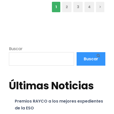
1
2
3
4
Buscar
Buscar
Últimas Noticias
Premios RAYCO a los mejores expedientes
de la ESO