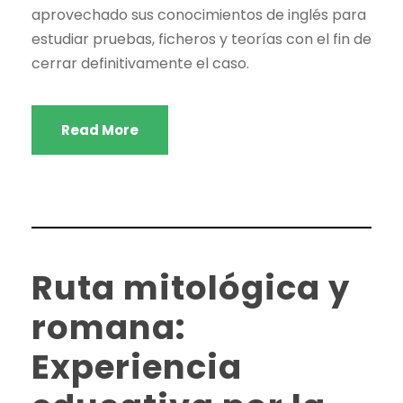
aprovechado sus conocimientos de inglés para
estudiar pruebas, ficheros y teorías con el fin de
cerrar definitivamente el caso.
Read More
Ruta mitológica y
romana:
Experiencia