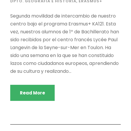
DPTO. GEOGRAFÍA E HISTORIA
,
ERASMUS+
Segunda movilidad de intercambio de nuestro
centro bajo el programa Erasmus+ KA121. Esta
vez, nuestros alumnos de 1º de Bachillerato han
sido recibidos por el centro francés Lycée Paul
Langevin de la Seyne-sur-Mer en Toulon. Ha
sido una semana en la que se han constituido
lazos como ciudadanos europeos, aprendiendo
de su cultura y realizando...
Read More