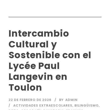
Intercambio
Cultural y
Sostenible con el
Lycée Paul
Langevin en
Toulon
22 DE FEBRERO DE 2026
BY
ADMIN
ACTIVIDADES EXTRAESCOLARES
,
BILINGÜISMO
,