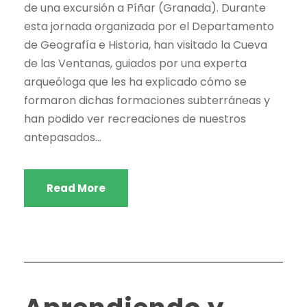
de una excursión a Píñar (Granada). Durante
esta jornada organizada por el Departamento
de Geografía e Historia, han visitado la Cueva
de las Ventanas, guiados por una experta
arqueóloga que les ha explicado cómo se
formaron dichas formaciones subterráneas y
han podido ver recreaciones de nuestros
antepasados...
Read More