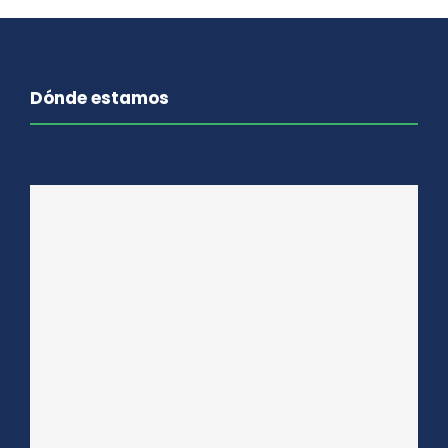
Dónde estamos