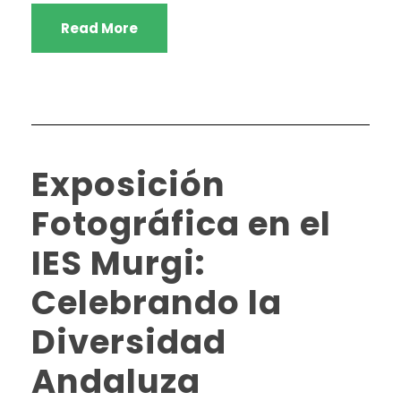
Read More
Exposición
Fotográfica en el
IES Murgi:
Celebrando la
Diversidad
Andaluza