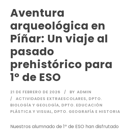
Aventura
arqueológica en
Píñar: Un viaje al
pasado
prehistórico para
1º de ESO
21 DE FEBRERO DE 2026
BY
ADMIN
ACTIVIDADES EXTRAESCOLARES
,
DPTO.
BIOLOGÍA Y GEOLOGÍA
,
DPTO. EDUCACIÓN
PLÁSTICA Y VISUAL
,
DPTO. GEOGRAFÍA E HISTORIA
Nuestros alumnado de 1º de ESO han disfrutado