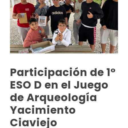
Participación de 1°
ESO D en el Juego
de Arqueología
Yacimiento
Ciaviejo