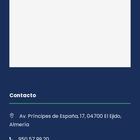
Contacto
Av. Príncipes de España, 17, 04700 El Ejido,
Almería
950 57 99 20