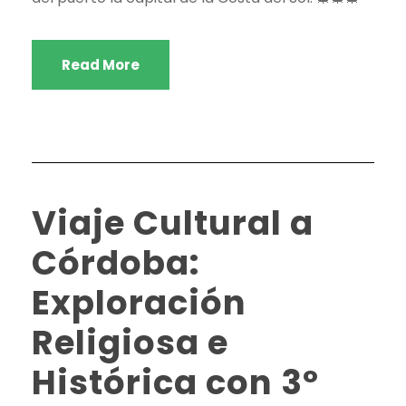
Read More
Viaje Cultural a
Córdoba:
Exploración
Religiosa e
Histórica con 3º