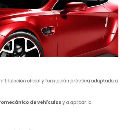
on titulación oficial y formación práctica adaptada a
tromecánico de vehículos
y a aplicar la