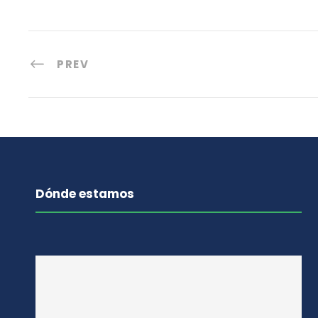
PREV
Dónde estamos