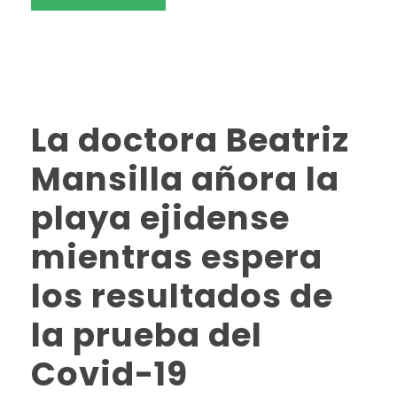
La doctora Beatriz
Mansilla añora la
playa ejidense
mientras espera
los resultados de
la prueba del
Covid-19