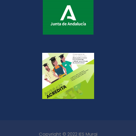
Copyright © 2022 IES Murgi