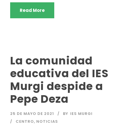
Read More
La comunidad
educativa del IES
Murgi despide a
Pepe Deza
25 DE MAYO DE 2021
BY
IES MURGI
CENTRO
,
NOTICIAS