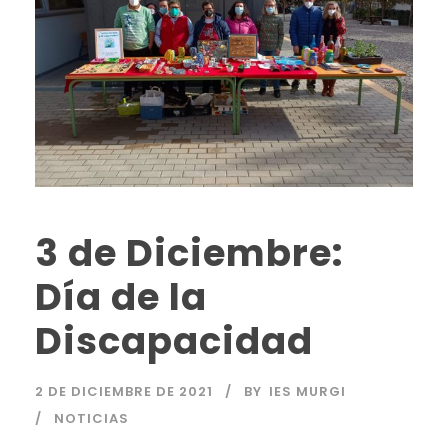
3 de Diciembre:
Día de la
Discapacidad
2 DE DICIEMBRE DE 2021
BY
IES MURGI
NOTICIAS