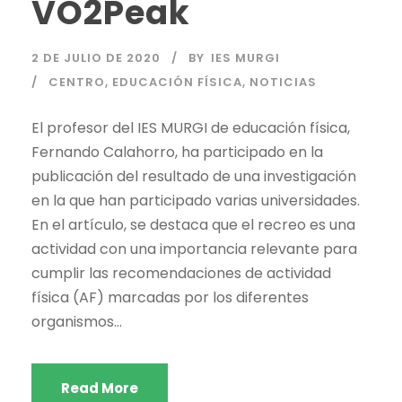
VO2Peak
2 DE JULIO DE 2020
BY
IES MURGI
CENTRO
,
EDUCACIÓN FÍSICA
,
NOTICIAS
El profesor del IES MURGI de educación física,
Fernando Calahorro, ha participado en la
publicación del resultado de una investigación
en la que han participado varias universidades.
En el artículo, se destaca que el recreo es una
actividad con una importancia relevante para
cumplir las recomendaciones de actividad
física (AF) marcadas por los diferentes
organismos...
Read More