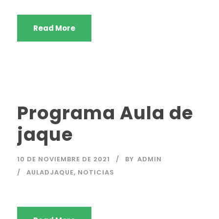
Read More
Programa Aula de
jaque
10 DE NOVIEMBRE DE 2021
BY
ADMIN
AULADJAQUE
,
NOTICIAS