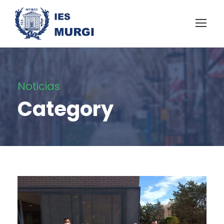
Noticias
Category