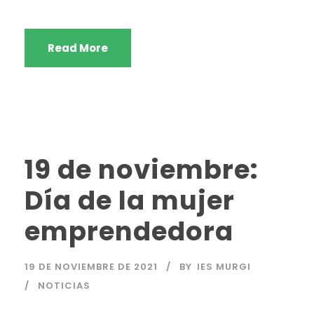
Read More
19 de noviembre:
Día de la mujer
emprendedora
19 DE NOVIEMBRE DE 2021
BY
IES MURGI
NOTICIAS