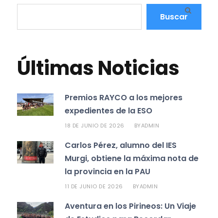
Buscar
Últimas Noticias
Premios RAYCO a los mejores
expedientes de la ESO
18 DE JUNIO DE 2026
ADMIN
BY
Carlos Pérez, alumno del IES
Murgi, obtiene la máxima nota de
la provincia en la PAU
11 DE JUNIO DE 2026
ADMIN
BY
Aventura en los Pirineos: Un Viaje