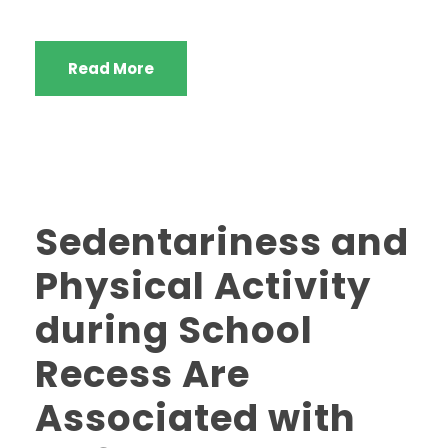
Read More
Sedentariness and
Physical Activity
during School
Recess Are
Associated with