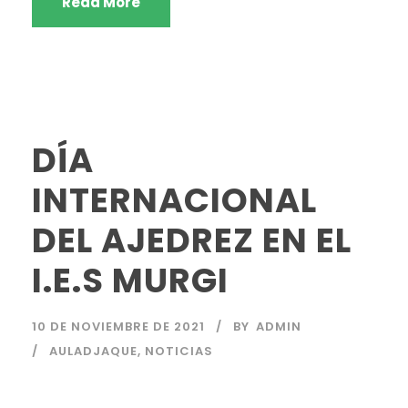
Read More
DÍA
INTERNACIONAL
DEL AJEDREZ EN EL
I.E.S MURGI
10 DE NOVIEMBRE DE 2021
BY
ADMIN
AULADJAQUE
,
NOTICIAS