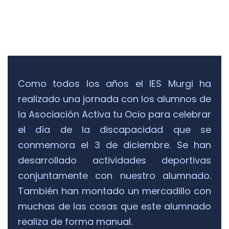
Como todos los años el IES Murgi ha
realizado una jornada con los alumnos de
la Asociación Activa tu Ocio para celebrar
el día de la discapacidad que se
conmemora el 3 de diciembre. Se han
desarrollado actividades deportivas
conjuntamente con nuestro alumnado.
También han montado un mercadillo con
muchas de las cosas que este alumnado
realiza de forma manual.