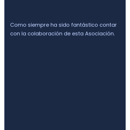
Como siempre ha sido fantástico contar
con la colaboración de esta Asociación.