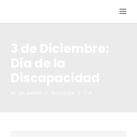
3 de Diciembre:
Día de la
Discapacidad
BY
IES MURGI
NOTICIAS
0