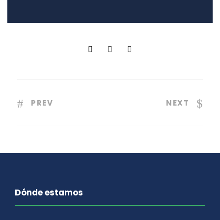
PREV
NEXT
Dónde estamos