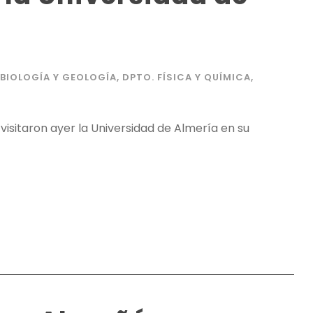
 BIOLOGÍA Y GEOLOGÍA
,
DPTO. FÍSICA Y QUÍMICA
,
 visitaron ayer la Universidad de Almería en su