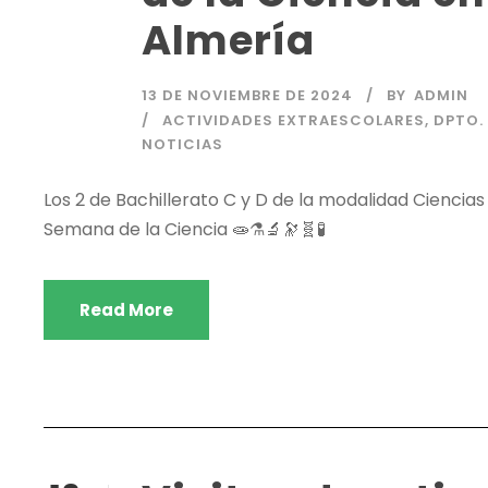
Almería
13 DE NOVIEMBRE DE 2024
BY
ADMIN
ACTIVIDADES EXTRAESCOLARES
,
DPTO.
NOTICIAS
Los 2 de Bachillerato C y D de la modalidad Ciencias
Semana de la Ciencia 🧫⚗️🔬🔭🧬🧪
Read More