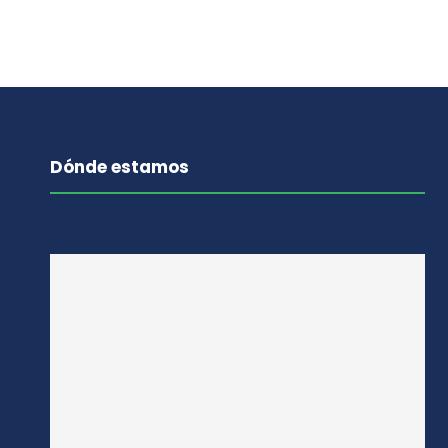
Dónde estamos