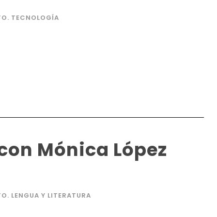
TO. TECNOLOGÍA
o con Mónica López
O. LENGUA Y LITERATURA