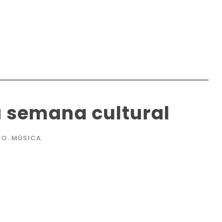
 semana cultural
TO. MÚSICA