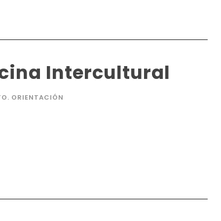
ina Intercultural
TO. ORIENTACIÓN