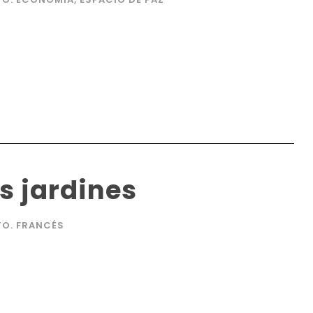
s jardines
TO. FRANCÉS