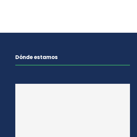
Dónde estamos