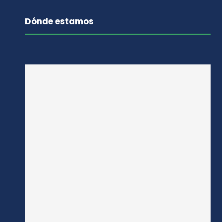
Dónde estamos