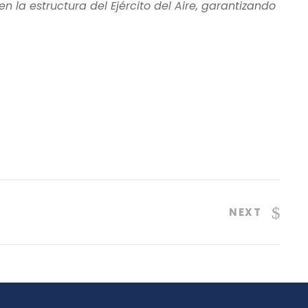
 la estructura del Ejército del Aire, garantizando
NEXT