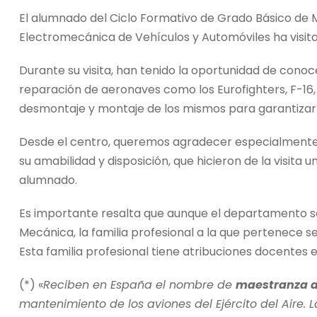
El alumnado del Ciclo Formativo de Grado Básico de 
Electromecánica de Vehículos y Automóviles ha visi
Durante su visita, han tenido la oportunidad de cono
reparación de aeronaves como los Eurofighters, F-16, 
desmontaje y montaje de los mismos para garantizar
Desde el centro, queremos agradecer especialmente
su amabilidad y disposición, que hicieron de la visit
alumnado.
Es importante resalta que aunque el departamento s
Mecánica, la familia profesional a la que pertenece 
Esta familia profesional tiene atribuciones docentes 
(*) «
Reciben en España el nombre de
maestranza 
mantenimiento de los aviones del Ejército del Aire.