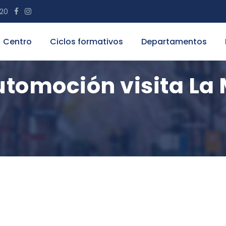
 20
Centro
Ciclos formativos
Departamentos
utomoción visita La