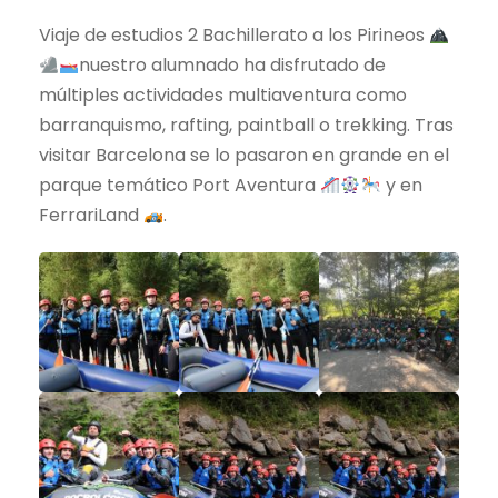
Viaje de estudios 2 Bachillerato a los Pirineos
nuestro alumnado ha disfrutado de
múltiples actividades multiaventura como
barranquismo, rafting, paintball o trekking. Tras
visitar Barcelona se lo pasaron en grande en el
parque temático Port Aventura
y en
FerrariLand
.