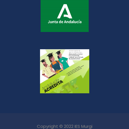
Copyright © 2022 IES Murgi