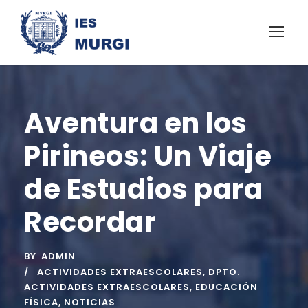
Aventura en los
Pirineos: Un Viaje
de Estudios para
Recordar
BY
ADMIN
ACTIVIDADES EXTRAESCOLARES
,
DPTO.
ACTIVIDADES EXTRAESCOLARES
,
EDUCACIÓN
FÍSICA
,
NOTICIAS