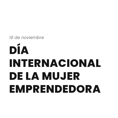
19 de noviembre
DÍA
INTERNACIONAL
DE LA MUJER
EMPRENDEDORA