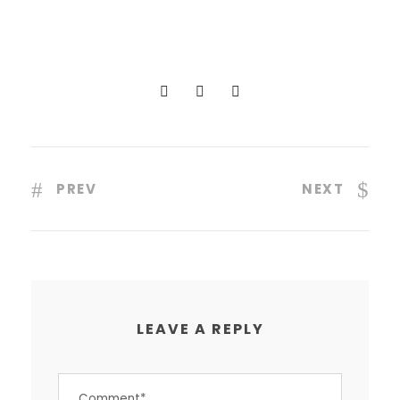
PREV
NEXT
LEAVE A REPLY