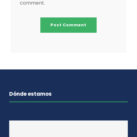
comment.
Dónde estamos