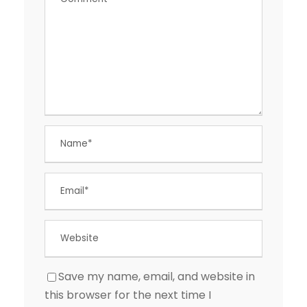
Save my name, email, and website in
this browser for the next time I