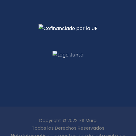
Copyright © 2022 IES Murgi
Todos los Derechos Reservados
Nota Informativa: Los contenidos de esta web son