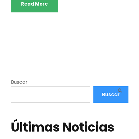
Read More
Buscar
Buscar
Últimas Noticias