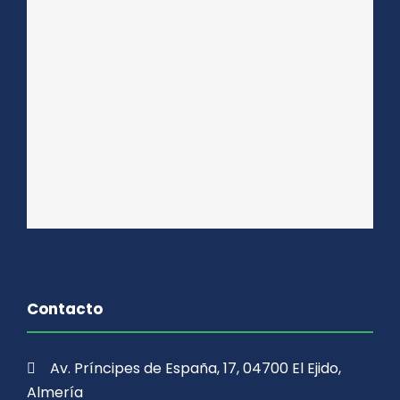
Contacto
Av. Príncipes de España, 17, 04700 El Ejido,
Almería