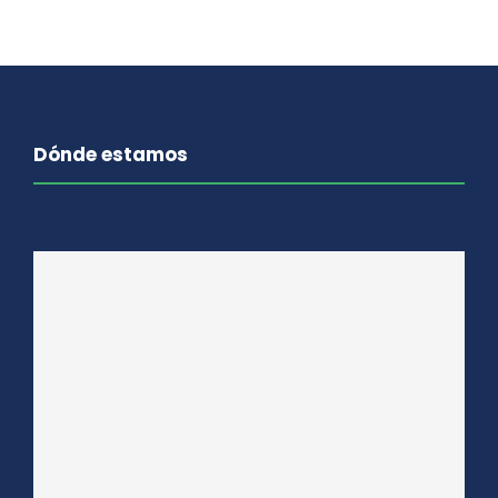
Dónde estamos