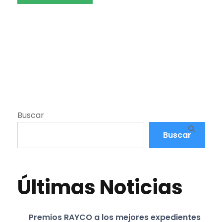
Buscar
Buscar
Últimas Noticias
Premios RAYCO a los mejores expedientes