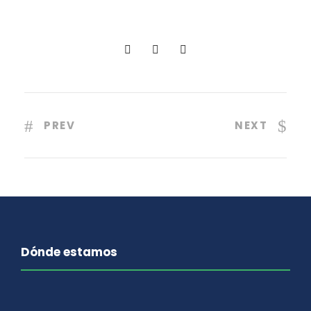
PREV
NEXT
Dónde estamos