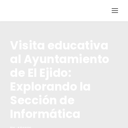
Visita educativa
al Ayuntamiento
de El Ejido:
Explorando la
Sección de
Informática