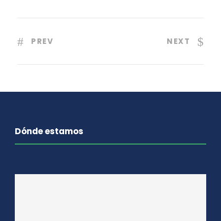
PREV
NEXT
Dónde estamos