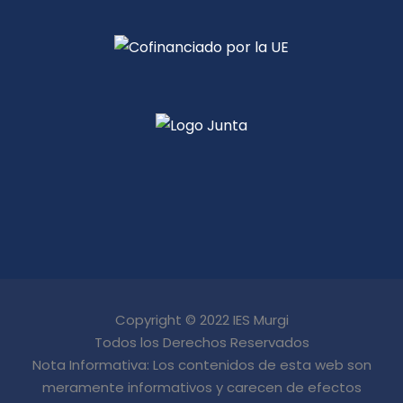
Copyright © 2022 IES Murgi
Todos los Derechos Reservados
Nota Informativa: Los contenidos de esta web son
meramente informativos y carecen de efectos