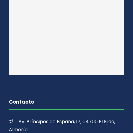
Contacto
Av. Príncipes de España, 17, 04700 El Ejido,
Almería