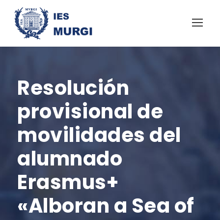
Resolución
provisional de
movilidades del
alumnado
Erasmus+
«Alboran a Sea of