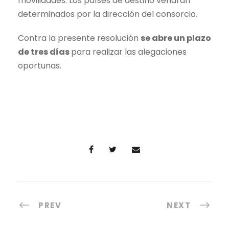
movilidades. Los países de destino vendrán
determinados por la dirección del consorcio.
Contra la presente resolución
se abre un plazo
de tres días
para realizar las alegaciones
oportunas.
PREV
NEXT