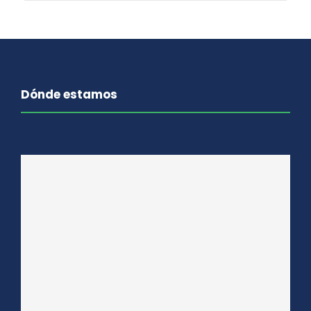
Dónde estamos