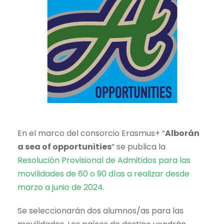
En el marco del consorcio Erasmus+ “
Alborán
a sea of opportunities
” se publica la
Resolución Provisional de Admitidos para las
movilidades de 60 o 90 días a realizar desde
marzo a junio de 2024
.
Se seleccionarán dos alumnos/as para las