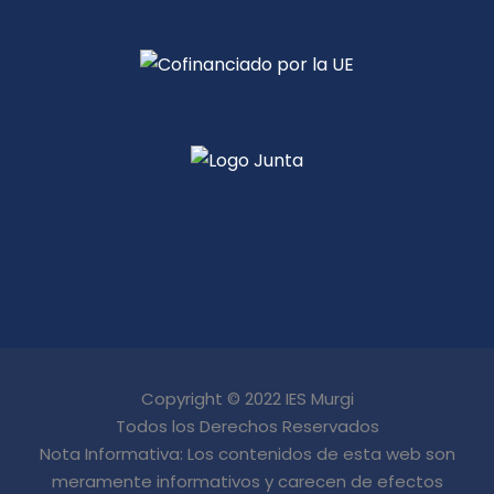
Copyright © 2022 IES Murgi
Todos los Derechos Reservados
Nota Informativa: Los contenidos de esta web son
meramente informativos y carecen de efectos