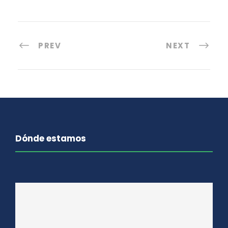
PREV
NEXT
Dónde estamos