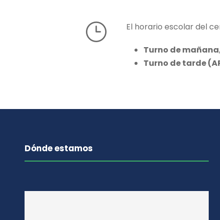
El horario escolar del ce
Turno de mañana
Turno de tarde (AR
Dónde estamos