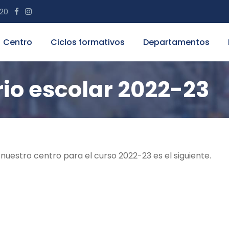
 20
Centro
Ciclos formativos
Departamentos
rio escolar 2022-23
 nuestro centro para el curso 2022-23 es el siguiente.