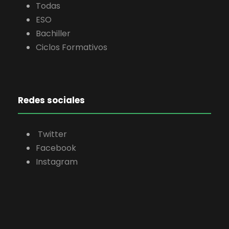
Todas
ESO
Bachiller
Ciclos Formativos
Redes sociales
Twitter
Facebook
Instagram