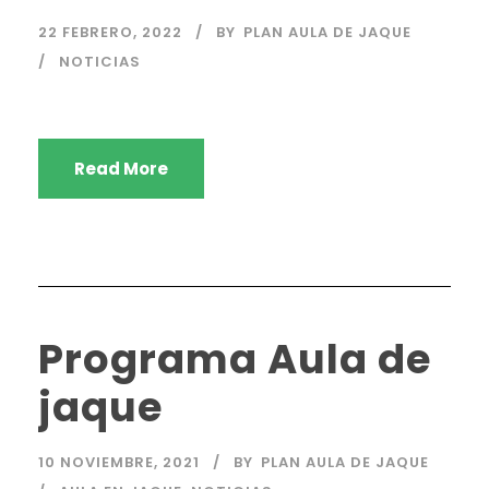
22 FEBRERO, 2022
BY
PLAN AULA DE JAQUE
NOTICIAS
Read More
Programa Aula de
jaque
10 NOVIEMBRE, 2021
BY
PLAN AULA DE JAQUE