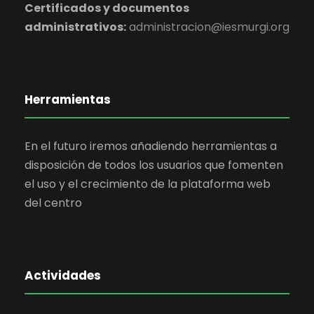
Certificados y documentos
administrativos:
administracion@iesmurgi.org
Herramientas
En el futuro iremos añadiendo herramientas a
disposición de todos los usuarios que fomenten
el uso y el crecimiento de la plataforma web
del centro
Actividades