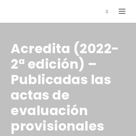
Acredita (2022-
2ª edición) –
Publicadas las
actas de
evaluación
provisionales