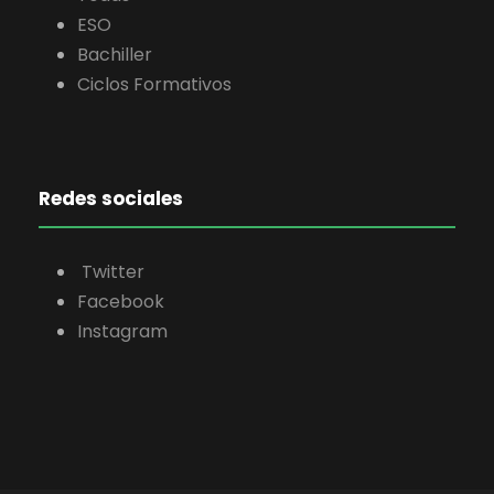
ESO
Bachiller
Ciclos Formativos
Redes sociales
Twitter
Facebook
Instagram