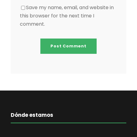
Save my name, email, and website in
this browser for the next time I
comment.
Dónde estamos