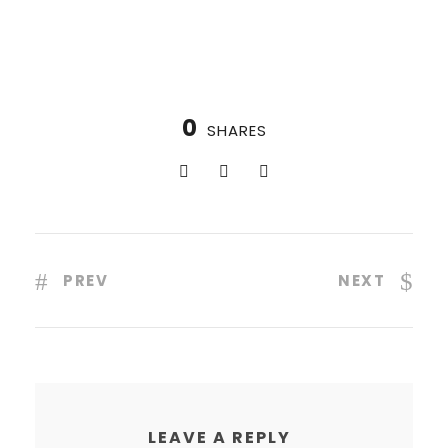
0
SHARES
PREV
NEXT
LEAVE A REPLY