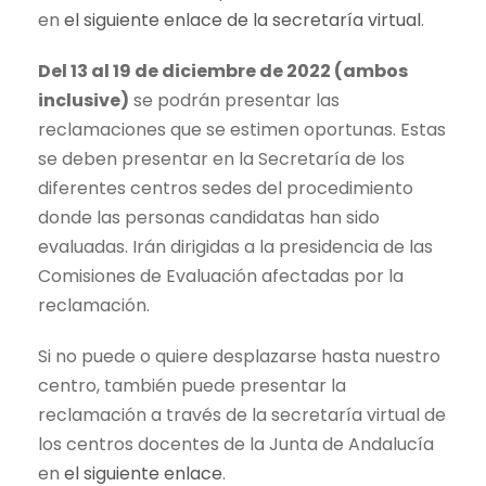
en
el siguiente enlace de la secretaría virtual
.
Del 13 al 19 de diciembre de 2022 (ambos
inclusive)
se podrán presentar las
reclamaciones que se estimen oportunas. Estas
se deben presentar en la Secretaría de los
diferentes centros sedes del procedimiento
donde las personas candidatas han sido
evaluadas. Irán dirigidas a la presidencia de las
Comisiones de Evaluación afectadas por la
reclamación.
Si no puede o quiere desplazarse hasta nuestro
centro, también puede presentar la
reclamación a través de la secretaría virtual de
los centros docentes de la Junta de Andalucía
en
el siguiente enlace
.