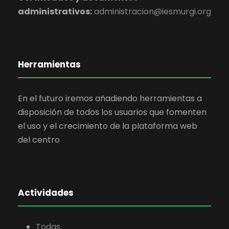
administrativos:
administracion@iesmurgi.org
Herramientas
En el futuro iremos añadiendo herramientas a
disposición de todos los usuarios que fomenten
el uso y el crecimiento de la plataforma web
del centro
Actividades
Todas