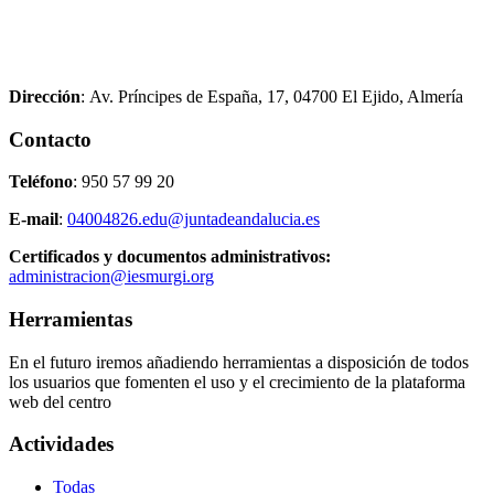
Dirección
:
Av. Príncipes de España, 17, 04700 El Ejido,
Almería
Contacto
Teléfono
:
950 57 99 20
E-mail
:
04004826.edu@juntadeandalucia.es
Certificados y documentos administrativos:
administracion@iesmurgi.org
Herramientas
En el futuro iremos añadiendo herramientas a disposición de todos
los usuarios que fomenten el uso y el crecimiento de la plataforma
web del centro
Actividades
Todas