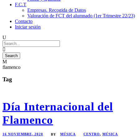
F.C.T
Empresas. Recogida de Datos
Valoración de FCT del alumnado (1er Trimestre 22/23)
Contacto
Iniciar sesión
flamenco
Tag
Día Internacional del
Flamenco
16 NOVIEMBRE, 2020
MÚSICA
CENTRO
,
MÚSICA
BY