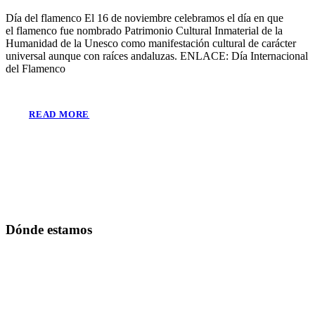
Día del flamenco El 16 de noviembre celebramos el día en que
el flamenco fue nombrado Patrimonio Cultural Inmaterial de la
Humanidad de la Unesco como manifestación cultural de carácter
universal aunque con raíces andaluzas. ENLACE: Día Internacional
del Flamenco
READ MORE
Dónde estamos