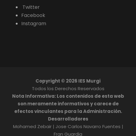
Twitter
Facebook
Instagram
Copyright ©
2026 IES Murgi
Todos los Derechos Reservados
Nota Informativa: Los contenidos de esta web
son meramente informativos y carece de
efectos vinculantes para la Administración.
Desarrolladores
Mohamed Zebair | Jose Carlos Navarro Fuentes |
Fran Guardia