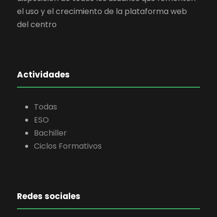
el uso y el crecimiento de la plataforma web
del centro
Actividades
Todas
ESO
Bachiller
Ciclos Formativos
Redes sociales