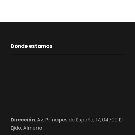
Dónde estamos
Dirección
:
Av. Príncipes de España, 17, 04700 El
Ejido,
Almería